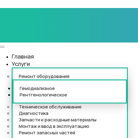
Главная
Услуги
Ремонт оборудования
Гемодиализное
Рентгенологическое
Техническое обслуживание
Диагностика
Запчасти и расходные материалы
Монтаж и ввод в эксплуатацию
Ремонт запасных частей