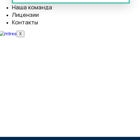
Наша команда
Лицензии
Контакты
X