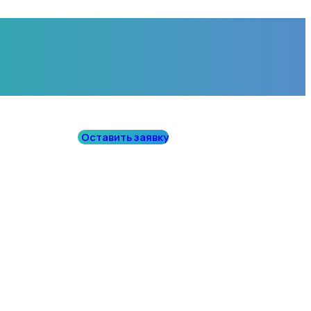
Оставить заявку