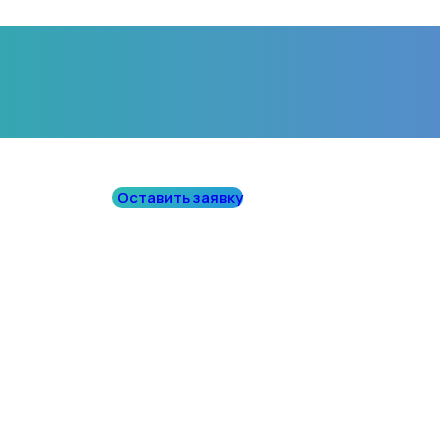
Оставить заявку