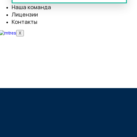
Наша команда
Лицензии
Контакты
X